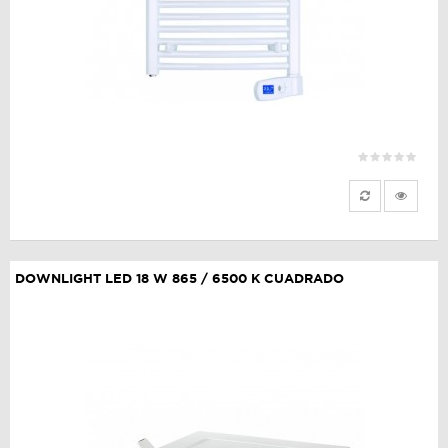
DOWNLIGHT LED 18 W 865 / 6500 K CUADRADO