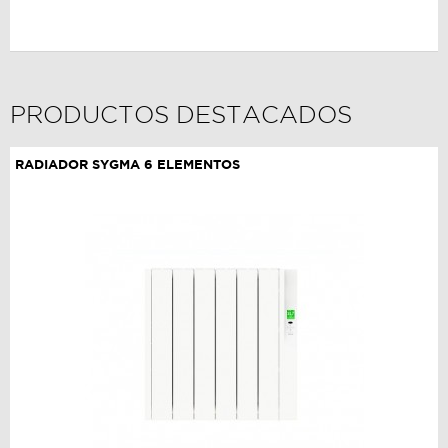
PRODUCTOS DESTACADOS
RADIADOR SYGMA 6 ELEMENTOS