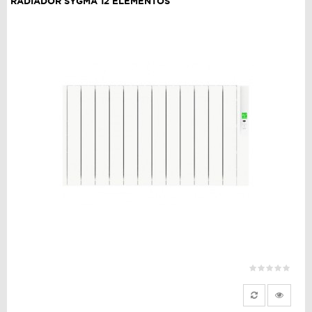
RADIADOR SYGMA 12 ELEMENTOS