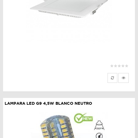
LAMPARA LED G9 4,5W BLANCO NEUTRO