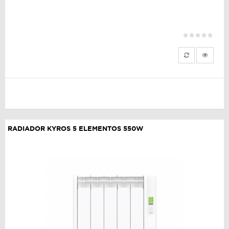
RADIADOR KYROS 5 ELEMENTOS 550W