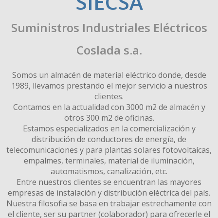
SIECSA
Suministros Industriales Eléctricos
Coslada s.a.
Somos un almacén de material eléctrico donde, desde
1989, llevamos prestando el mejor servicio a nuestros
clientes.
Contamos en la actualidad con 3000 m2 de almacén y
otros 300 m2 de oficinas.
Estamos especializados en la comercialización y
distribución de conductores de energía, de
telecomunicaciones y para plantas solares fotovoltaícas,
empalmes, terminales, material de iluminación,
automatismos, canalización, etc.
Entre nuestros clientes se encuentran las mayores
empresas de instalación y distribución eléctrica del país.
Nuestra filosofia se basa en trabajar estrechamente con
el cliente, ser su partner (colaborador) para ofrecerle el