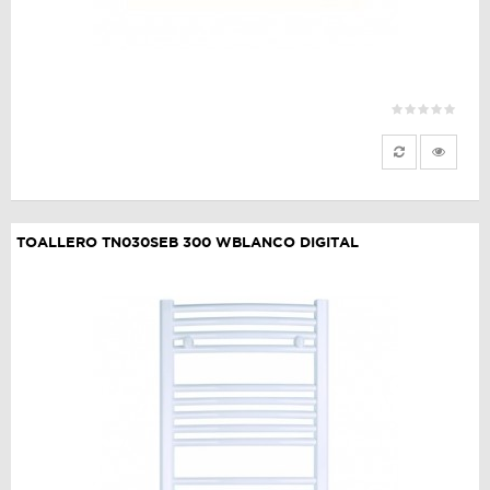
TOALLERO TN030SEB 300 WBLANCO DIGITAL