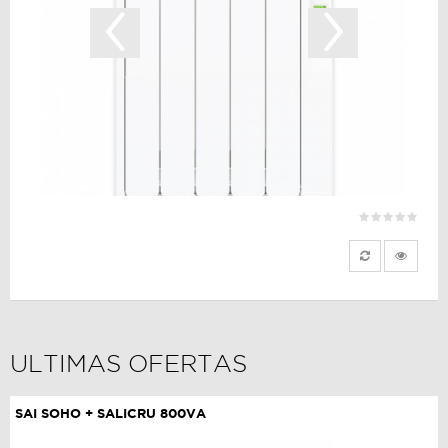
‹
›
ULTIMAS OFERTAS
SAI SOHO + SALICRU 800VA