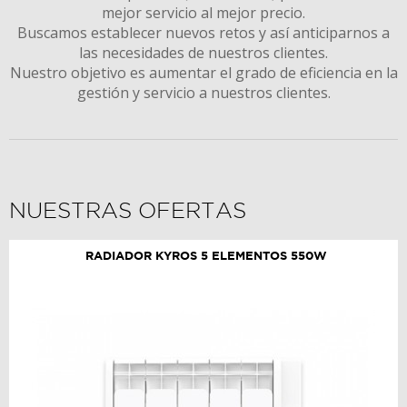
mejor servicio al mejor precio.
Buscamos establecer nuevos retos y así anticiparnos a
las necesidades de nuestros clientes.
Nuestro objetivo es aumentar el grado de eficiencia en la
gestión y servicio a nuestros clientes.
NUESTRAS OFERTAS
RADIADOR KYROS 5 ELEMENTOS 550W