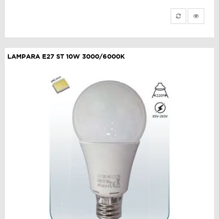
LAMPARA E27 ST 10W 3000/6000K