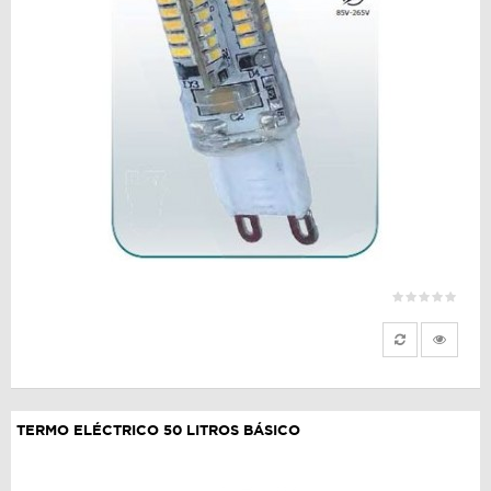
TERMO ELÉCTRICO 50 LITROS BÁSICO