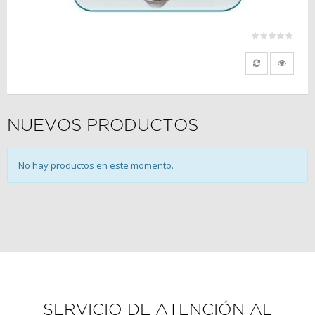
NUEVOS PRODUCTOS
No hay productos en este momento.
SERVICIO DE ATENCIÓN AL