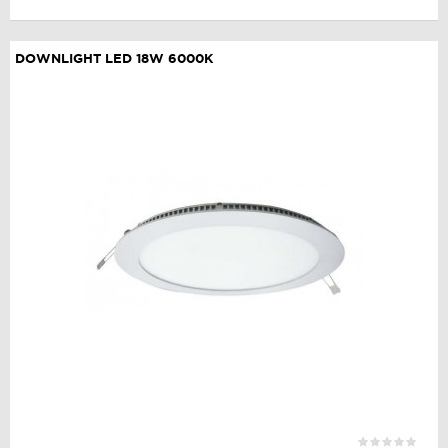
DOWNLIGHT LED 18W 6000K